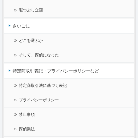
暇つぶし企画
さいごに
どこを選ぶか
そして…探偵になった
特定商取引表記・プライバシーポリシーなど
特定商取引法に基づく表記
プライバシーポリシー
禁止事項
探偵業法