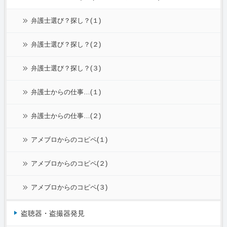
弁護士選び？探し？(１)
弁護士選び？探し？(２)
弁護士選び？探し？(３)
弁護士からの仕事…(１)
弁護士からの仕事…(２)
アメブロからのコピペ(１)
アメブロからのコピペ(２)
アメブロからのコピペ(３)
盗聴器・盗撮器発見