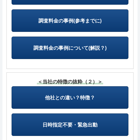
調査料金の事例(参考までに)
調査料金の事例について(解説？)
＜当社の特徴の抜粋（２）＞
他社との違い？特徴？
日時指定不要・緊急出動