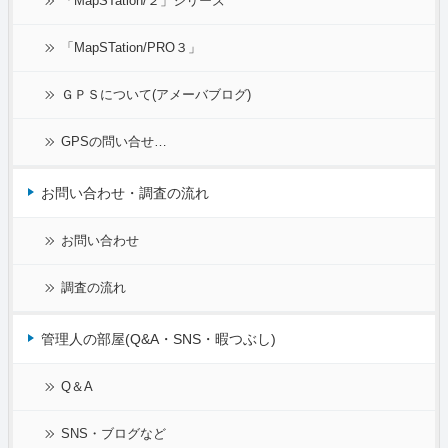
「MapSTation/２」シリーズ
「MapSTation/PRO３」
ＧＰＳについて(アメーバブログ)
GPSの問い合せ…
お問い合わせ・調査の流れ
お問い合わせ
調査の流れ
管理人の部屋(Q&A・SNS・暇つぶし)
Q＆A
SNS・ブログなど