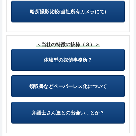
暗所撮影比較(当社所有カメラにて)
＜当社の特徴の抜粋（３）＞
体験型の探偵事務所？
領収書などペーパーレス化について
弁護士さん達との出会い…とか？