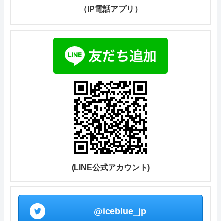
（IP電話アプリ）
(LINE公式アカウント)
@iceblue_jp