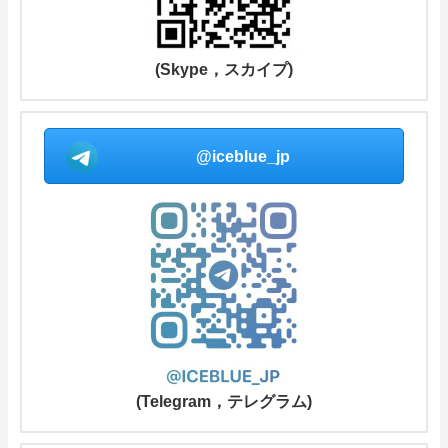
(Skype，スカイプ)
@iceblue_jp
(Telegram，テレグラム)