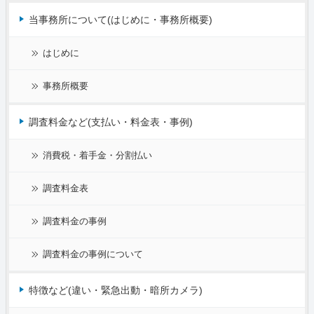
当事務所について(はじめに・事務所概要)
はじめに
事務所概要
調査料金など(支払い・料金表・事例)
消費税・着手金・分割払い
調査料金表
調査料金の事例
調査料金の事例について
特徴など(違い・緊急出動・暗所カメラ)