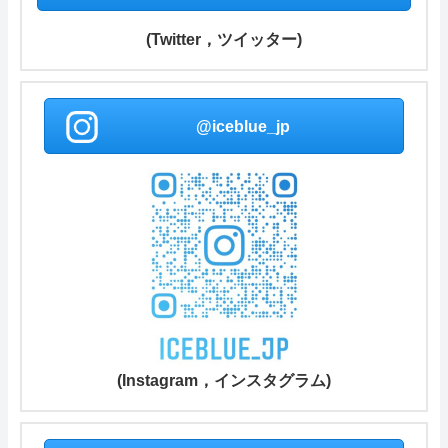
(Twitter，ツイッター)
@iceblue_jp
(Instagram，インスタグラム)