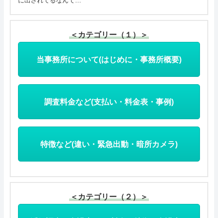
に出されてるなんて…
＜カテゴリー（１）＞
当事務所について(はじめに・事務所概要)
調査料金など(支払い・料金表・事例)
特徴など(違い・緊急出動・暗所カメラ)
＜カテゴリー（２）＞