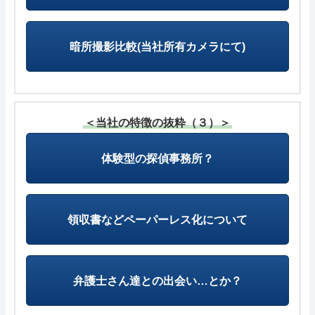
暗所撮影比較(当社所有カメラにて)
＜当社の特徴の抜粋（３）＞
体験型の探偵事務所？
領収書などペーパーレス化について
弁護士さん達との出会い…とか？