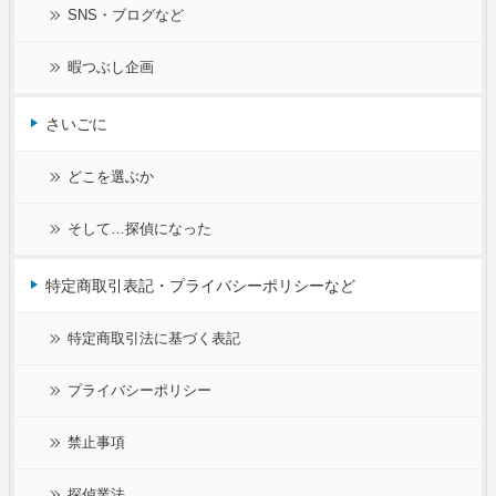
SNS・ブログなど
暇つぶし企画
さいごに
どこを選ぶか
そして…探偵になった
特定商取引表記・プライバシーポリシーなど
特定商取引法に基づく表記
プライバシーポリシー
禁止事項
探偵業法