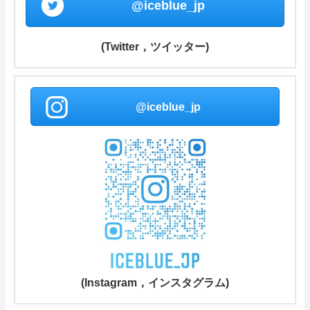
@iceblue_jp
(Twitter，ツイッター)
@iceblue_jp
(Instagram，インスタグラム)