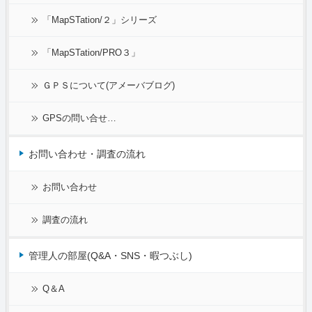
「MapSTation/２」シリーズ
「MapSTation/PRO３」
ＧＰＳについて(アメーバブログ)
GPSの問い合せ…
お問い合わせ・調査の流れ
お問い合わせ
調査の流れ
管理人の部屋(Q&A・SNS・暇つぶし)
Q＆A