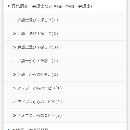
浮気調査・弁護士など(料金・特徴・弁護士)
弁護士選び？探し？(１)
弁護士選び？探し？(２)
弁護士選び？探し？(３)
弁護士からの仕事…(１)
弁護士からの仕事…(２)
アメブロからのコピペ(１)
アメブロからのコピペ(２)
アメブロからのコピペ(３)