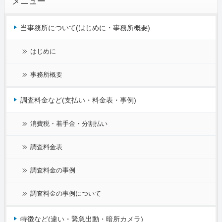
メニュー
当事務所について(はじめに・事務所概要)
はじめに
事務所概要
調査料金など(支払い・料金表・事例)
消費税・着手金・分割払い
調査料金表
調査料金の事例
調査料金の事例について
特徴など(違い・緊急出動・暗所カメラ)