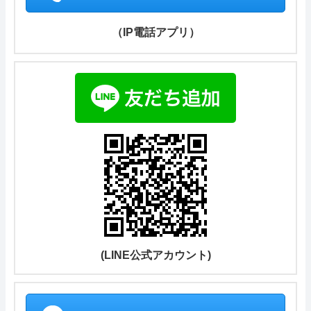
（IP電話アプリ）
(LINE公式アカウント)