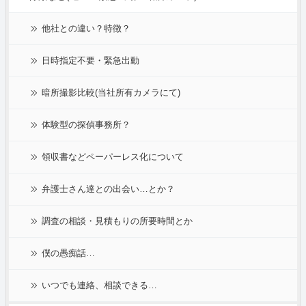
他社との違い？特徴？
日時指定不要・緊急出動
暗所撮影比較(当社所有カメラにて)
体験型の探偵事務所？
領収書などペーパーレス化について
弁護士さん達との出会い…とか？
調査の相談・見積もりの所要時間とか
僕の愚痴話…
いつでも連絡、相談できる…