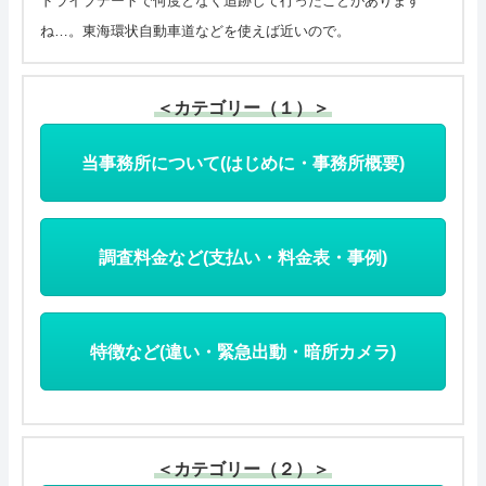
ドライブデートで何度となく追跡して行ったことがあります
ね…。東海環状自動車道などを使えば近いので。
＜カテゴリー（１）＞
当事務所について(はじめに・事務所概要)
調査料金など(支払い・料金表・事例)
特徴など(違い・緊急出動・暗所カメラ)
＜カテゴリー（２）＞