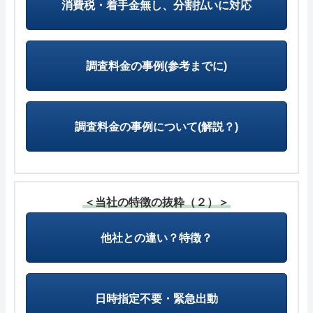
消費税・着手金無し、分割払いに対応
調査料金の事例(参考までに)
調査料金の事例について(解説？)
＜当社の特徴の抜粋（２）＞
他社との違い？特徴？
日時指定不要・緊急出動