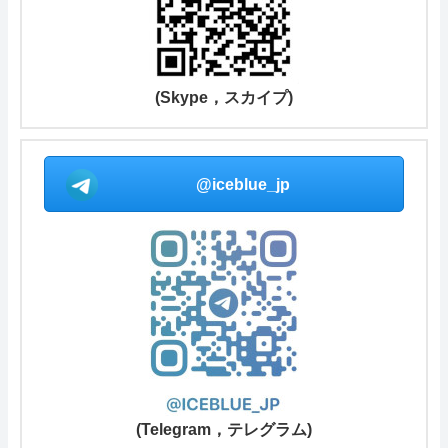
(Skype，スカイプ)
@iceblue_jp
(Telegram，テレグラム)