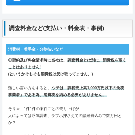
調査料金など(支払い・料金表・事例)
消費税・着手金・分割払いなど
◎契約及び料金請求時に当社は、
調査料金とは別に、消費税を頂く
ことはありません!
(というかそもそも消費税は受け取ってません。)
難しい言い方をすると、
ウチは「課税売上高1,000万円以下の免税
事業者」である為、消費税を納める必要がありません。
そりゃ、1件1件の案件ごとの売り上げが…
人によっては浮気調査、ラブホ押さえての諸経費込みで数万円と
か？