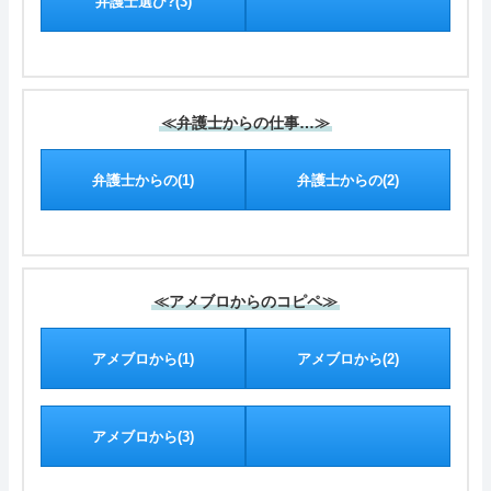
弁護士選び?(3)
≪弁護士からの仕事…≫
弁護士からの(1)
弁護士からの(2)
≪アメブロからのコピペ≫
アメブロから(1)
アメブロから(2)
アメブロから(3)