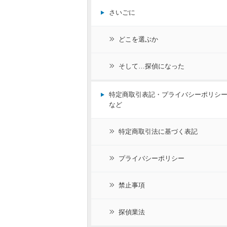
さいごに
どこを選ぶか
そして…探偵になった
特定商取引表記・プライバシーポリシ
など
特定商取引法に基づく表記
プライバシーポリシー
禁止事項
探偵業法