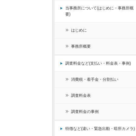
当事務所について(はじめに・事務所概
要)
はじめに
事務所概要
調査料金など(支払い・料金表・事例)
消費税・着手金・分割払い
調査料金表
調査料金の事例
特徴など(違い・緊急出動・暗所カメラ)