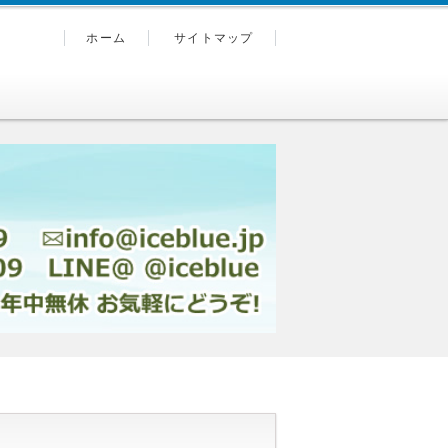
ホーム
サイトマップ