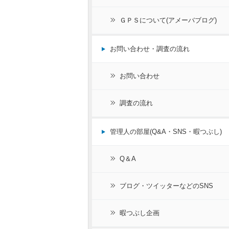
ＧＰＳについて(アメーバブログ)
お問い合わせ・調査の流れ
お問い合わせ
調査の流れ
管理人の部屋(Q&A・SNS・暇つぶし)
Q＆A
ブログ・ツイッターなどのSNS
暇つぶし企画