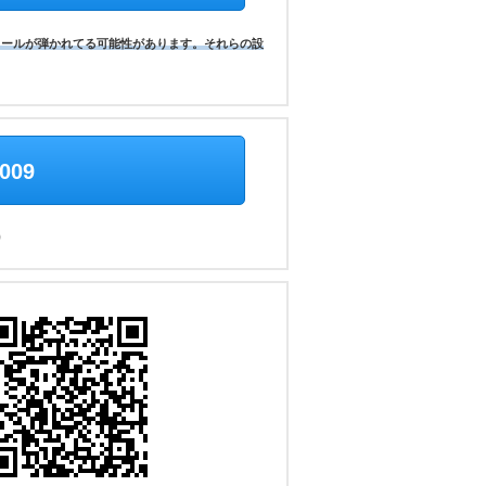
メールが弾かれてる可能性があります。それらの設
4009
）