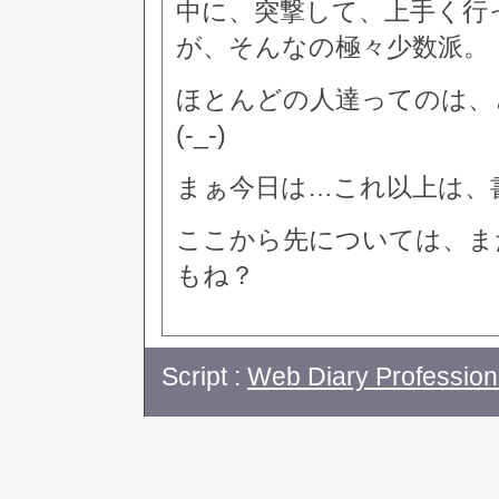
中に、突撃して、上手く行
が、そんなの極々少数派。
ほとんどの人達ってのは、
(-_-)
まぁ今日は…これ以上は、
ここから先については、ま
もね？
Script :
Web Diary Profession