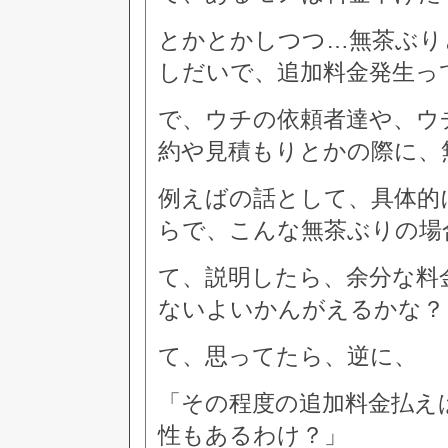
とかとかしつつ…無茶ぶり
しだいで、追加料金発生っ
で、ウチの依頼者達や、ウ
約や見積もりとかの際に、
例えばの話として、具体的
らで、こんな無茶ぶりの場
て、説明したら、余分な料
ないよいかんがえるかな？
て、思ってたら、逆に、
「その程度の追加料金払え
性もあるわけ？」