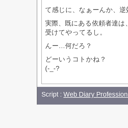
て感じに、なぁーんか、逆
実際、既にある依頼者達は
受けてやってるし。
んー…何だろ？
どーいうコトかね？
(-_-?
Script :
Web Diary Profession