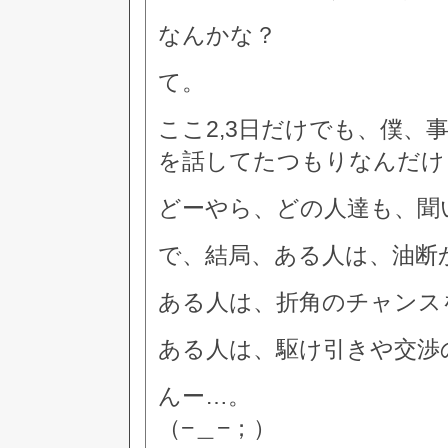
なんかな？
て。
ここ2,3日だけでも、僕、
を話してたつもりなんだけ
どーやら、どの人達も、聞
で、結局、ある人は、油断
ある人は、折角のチャンス
ある人は、駆け引きや交渉
んー…。
（−＿−；）