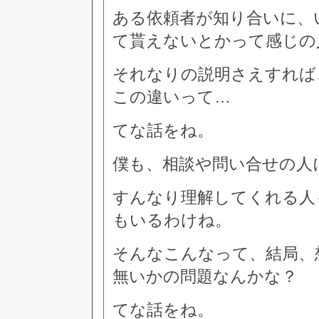
ある依頼者が知り合いに、
て貰えないとかって感じの
それなりの説明さえすれば
この違いって…
てな話をね。
僕も、相談や問い合せの人
すんなり理解してくれる人
もいるわけね。
そんなこんなって、結局、
無いかの問題なんかな？
てな話をね。