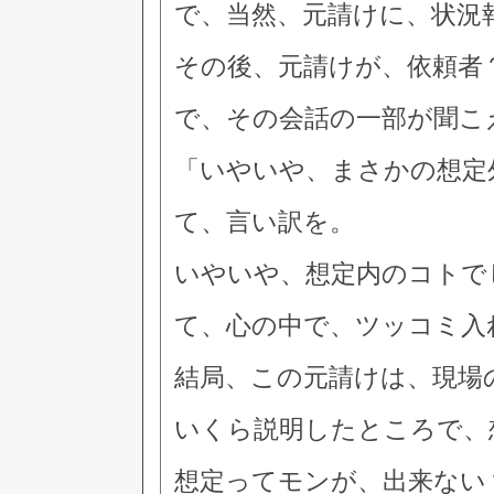
で、当然、元請けに、状況
その後、元請けが、依頼者
で、その会話の一部が聞こ
「いやいや、まさかの想定
て、言い訳を。
いやいや、想定内のコトで
て、心の中で、ツッコミ入
結局、この元請けは、現場
いくら説明したところで、
想定ってモンが、出来ない