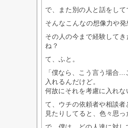
で、また別の人と話をして
そんなこんなの想像力や発
その人の今まで経験してき
ね？
て、ふと。
「僕なら、こう言う場合…
入れるんだけど。
何故にそれを考慮に入れな
て、ウチの依頼者や相談者
見たりしてると、色々思っ
で、僕は、どの人達に対し