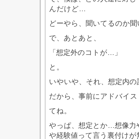
んだけど…
どーやら、聞いてるのか聞
で、あとあと、
「想定外のコトが…」
と。
いやいや、それ、想定内の
だから、事前にアドバイス
てね。
やっぱ、想定とか…想像力
や経験値って言う裏付けが