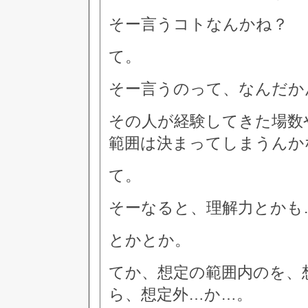
そー言うコトなんかね？
て。
そー言うのって、なんだか
その人が経験してきた場数
範囲は決まってしまうんか
て。
そーなると、理解力とかも
とかとか。
てか、想定の範囲内のを、
ら、想定外…か…。