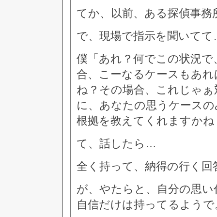
てか、以前、ある探偵事務
で、現場で指示を聞いてて
僕「あれ？何でこの状況で
合、こーなるケースもあれ
ね？その場合、これじゃぁ
に、あなたの思うケースの
根拠を教えてくれますかね
て、話したら…
全く持って、納得の行く回
が、やたらと、自分の思い
自信だけは持ってるようで