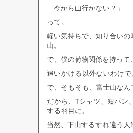
「今から山行かない？」
って。
軽い気持ちで、知り合いの
山。
で、僕の荷物関係を持って
追いかける以外ないわけで
で、そもそも、富士山なん
だから、Tシャツ、短パン
する羽目に。
当然、下山するすれ違う人