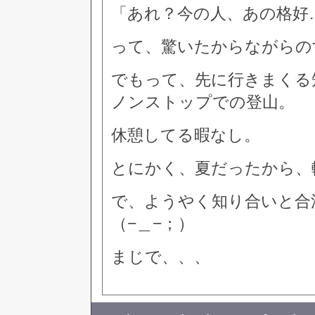
「あれ？今の人、あの格好
って、驚いたからながらの
でもって、先に行きまくる
ノンストップでの登山。
休憩してる暇なし。
とにかく、夏だったから、
で、ようやく知り合いと合
（−＿−；）
まじで、、、