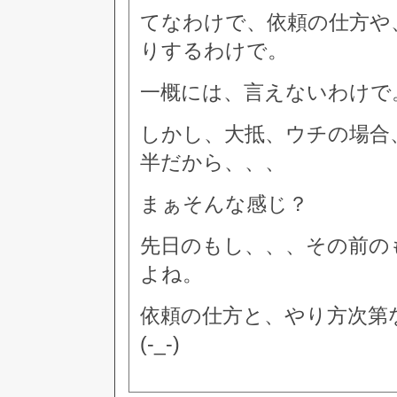
てなわけで、依頼の仕方や
りするわけで。
一概には、言えないわけで
しかし、大抵、ウチの場合
半だから、、、
まぁそんな感じ？
先日のもし、、、その前の
よね。
依頼の仕方と、やり方次第
(-_-)