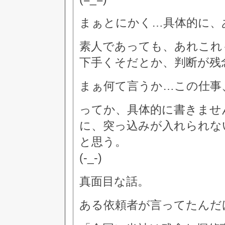
まぁとにかく…具体的に、
素人であっても、あれこれ
下手くそだとか、判断が残
まぁ何て言うか…この仕事
ってか、具体的に書きませ
に、突っ込みが入れられな
と思う。
(-_-)
真面目な話。
ある依頼者が言ってたんだ