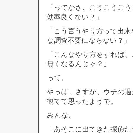
「ってかさ、こうこうこう
効率良くない？」
「こう言うやり方って出来
な調査不要にならない？」
「こんなやり方をすれば、
無くなるんじゃ？」
って。
やっぱ…さすが、ウチの過
観てて思ったようで。
みんな、
「あそこに出てきた探偵た