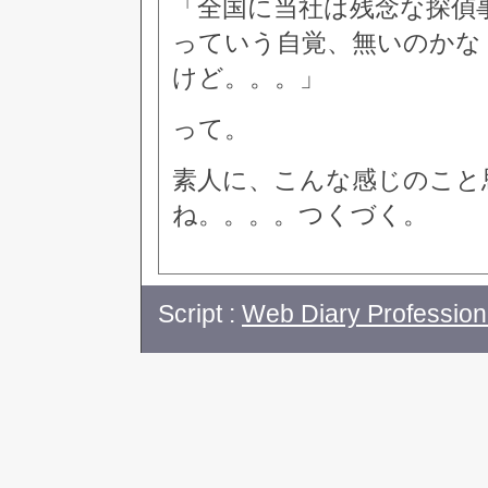
「全国に当社は残念な探偵
っていう自覚、無いのかな
けど。。。」
って。
素人に、こんな感じのこと
ね。。。。つくづく。
Script :
Web Diary Profession