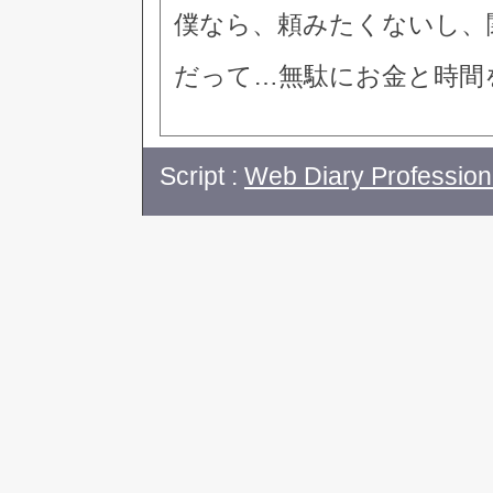
僕なら、頼みたくないし、
だって…無駄にお金と時間
Script :
Web Diary Profession