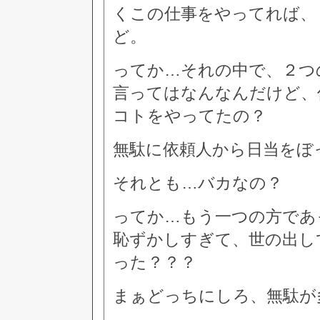
くこの仕事をやってれば、
ど。
ってか…それの中で、２つ
言ってはなんなんだけど、
コトをやってたの？
無駄に依頼人から日当をぼ
それとも…バカなの？
ってか…もう一つの方であ
恥ずかしすぎて、世の出し
った？？？
まぁどっちにしろ、無駄が