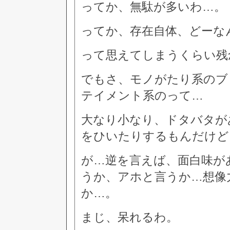
ってか、無駄が多いわ…。
ってか、存在自体、どーな
って思えてしまうくらい残
でもさ、モノがたり系のブ
テイメント系のって…
大なり小なり、ドタバタが
をひいたりするもんだけど
が…逆を言えば、面白味が
うか、アホと言うか…想像
か…。
まじ、呆れるわ。