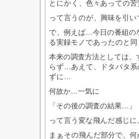
とにかく、色々あっての苦
って言うのが、興味を引い
で、例えば…今日の番組の
る実録モノであったのと同
本来の調査方法としては、
らず…あえて、ドタバタ系
ずに…
何故か…一気に
「その後の調査の結果…」
って言う変な飛んだ感じに
まぁその飛んだ部分で、何