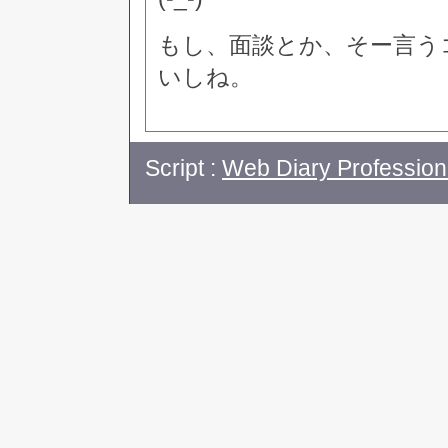
もし、面談とか、そー言う
いしね。
Script :
Web Diary Profession