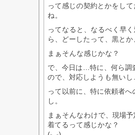
って感じの契約とかをして
ね。
ってなると、なるべく早く
ら、どーしたって、黒とか
まぁそんな感じかな？
で、今日は…特に、何ら調
ので、対応しようも無いし
って以前に、特に依頼者へ
し。
まぁそんなわけで、現場予
着てるって感じかな？
(-_-)