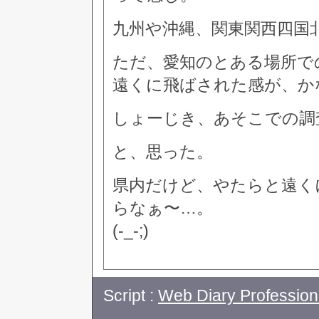
九州や沖縄、関東関西四国
ただ、愛知のとある場所で
遠くに飛ばされた感が、か
しょーじき、あそこでの調
と、思った。
県内だけど、やたらと遠く
らなぁ〜…。
(-_-;)
Script :
Web Diary Profession