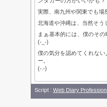
ンタカーの方がいいかも？
実際、南九州や関東でも場
北海道や沖縄は、当然そう
まぁ基本的には、僕のその
(-_-)
僕の気分を認めてくれない
ー。
(-.-)
Script :
Web Diary Profession