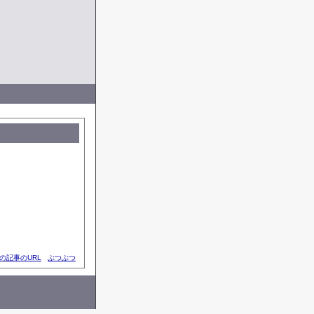
の記事のURL
ぶつぶつ