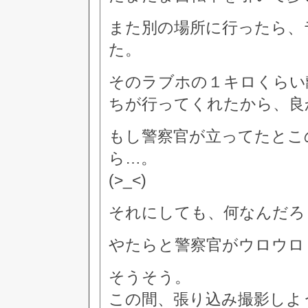
また別の場所に行ったら、
た。
そのラブホの１キロくらい
ちが行ってくれたから、良
もし警察官が立ってたとこ
ら…。
(>_<)
それにしても、何なんだろ
やたらと警察官がウロウロ
そうそう。
この間、張り込み撮影しよ