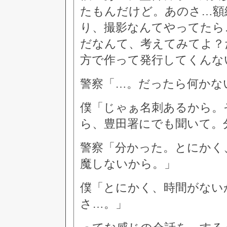
たもんだけど。あのさ…額
り、撮影なんてやってたら
だなんて、考えてみてよ？
方で作って発行してくんな
警察「…。だったら何かな
僕「じゃぁ名刺あるから。
ら、豊田署にでも聞いて。
警察「分かった。とにかく
魔しないから。」
僕「とにかく、時間がない
さ…。」