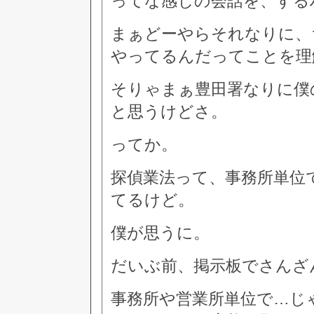
ってな感じの会話を、する
まぁどーやらそれなりに、
やってるんだってことを理
そりゃまぁ豊田署なりに僕
と思うけどさ。
ってか。
探偵業法って、事務所単位
てるけど。
僕が思うに。
だいぶ前、掲示板でさんざ
事務所や営業所単位で…じ