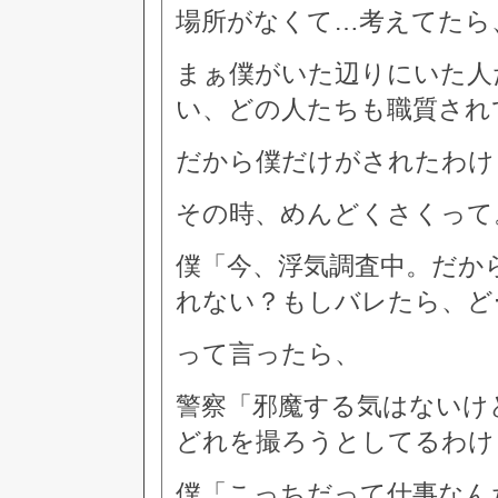
場所がなくて…考えてたら
まぁ僕がいた辺りにいた人
い、どの人たちも職質され
だから僕だけがされたわけ
その時、めんどくさくって
僕「今、浮気調査中。だか
れない？もしバレたら、ど
って言ったら、
警察「邪魔する気はないけ
どれを撮ろうとしてるわけ
僕「こっちだって仕事なん