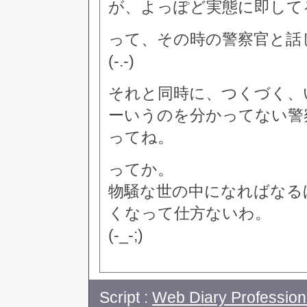
が、よっぽど実態に即して
って、その時の警察官と話
(-.-)
それと同時に、つくづく、
ーいうのを分かってない警
ってね。
ってか。
物騒な世の中になればなる
くなって仕方ないわ。
(-_-;)
Script :
Web Diary Profession