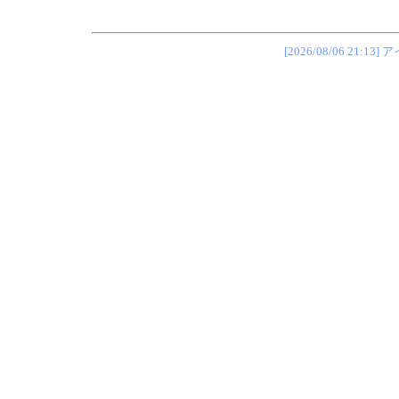
[2026/08/06 2