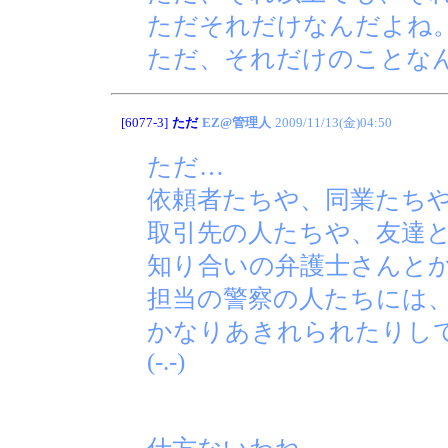
ただそれだけなんだよね
ただ、それだけのことな
[6077-3]
ただ
EZ@管理人
2009/11/13(金)04:50
ただ…
依頼者たちや、同業たち
取引先の人たちや、友達
知り合いの弁護士さんと
担当の警察の人たちには
かなりあきれられたりし
(-.-)