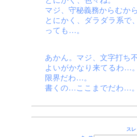
とにかく、色々ね。
マジ、守秘義務からむか
とにかく、ダラダラ系で
っても…。
あかん。マジ、文字打ち
よいがかなり来てるわ…
限界だわ…。
書くの…ここまでだわ…
スレ