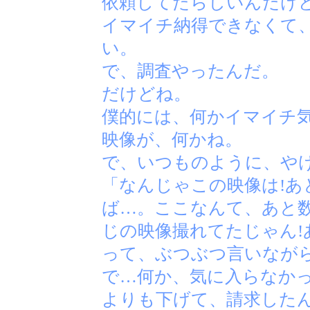
依頼してたらしいんだけ
イマイチ納得できなくて
い。
で、調査やったんだ。
だけどね。
僕的には、何かイマイチ
映像が、何かね。
で、いつものように、や
「なんじゃこの映像は!あ
ば…。ここなんて、あと
じの映像撮れてたじゃん!
って、ぶつぶつ言いなが
で…何か、気に入らなか
よりも下げて、請求した