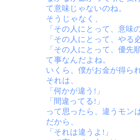
て意味じゃないのね。
そうじゃなく、
「その人にとって、意味
「その人にとって、やる
「その人にとって、優先
て事なんだよね。
いくら、僕がお金が得ら
それは、
「何かが違う!」
「間違ってる!」
って思ったら、違うモン
だから、
「それは違うよ!」