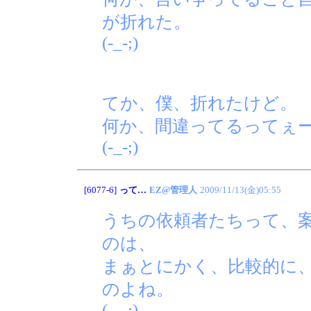
が折れた。
(-_-;)
てか、僕、折れたけど。
何か、間違ってるってぇー
(-_-;)
[6077-6]
って…
EZ@管理人
2009/11/13(金)05:55
うちの依頼者たちって、
のは、
まぁとにかく、比較的に
のよね。
(-_-;)