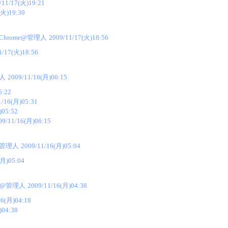
/11/17(火)19:21
(火)19:30
Chrome@管理人
2009/11/17(火)18:56
1/17(火)18:56
人
2009/11/16(月)06:15
5:22
1/16(月)05:31
)05:52
09/11/16(月)06:15
@管理人
2009/11/16(月)05:04
(月)05:04
Z@管理人
2009/11/16(月)04:38
16(月)04:18
)04:38