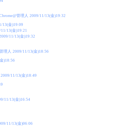
04
Chrome@管理人
2009/11/13(金)19:32
1/13(金)19:09
/11/13(金)19:21
2009/11/13(金)19:32
@管理人
2009/11/13(金)18:56
(金)18:56
2009/11/13(金)18:49
49
09/11/13(金)16:54
009/11/13(金)06:06