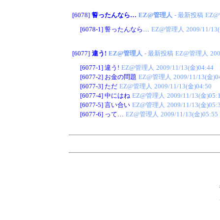
[6078]
誓ったんなら…
EZ@管理人
- 最新投稿
EZ
[6078-1]
誓ったんなら…
EZ@管理人
2009/11/13
[6077]
違う!
EZ@管理人
- 最新投稿
EZ@管理人
200
[6077-1]
違う!
EZ@管理人
2009/11/13(金)04:44
[6077-2]
お金の問題
EZ@管理人
2009/11/13(金)0
[6077-3]
ただ
EZ@管理人
2009/11/13(金)04:50
[6077-4]
中にはね
EZ@管理人
2009/11/13(金)05:
[6077-5]
言い合い
EZ@管理人
2009/11/13(金)05:
[6077-6]
って…
EZ@管理人
2009/11/13(金)05:55