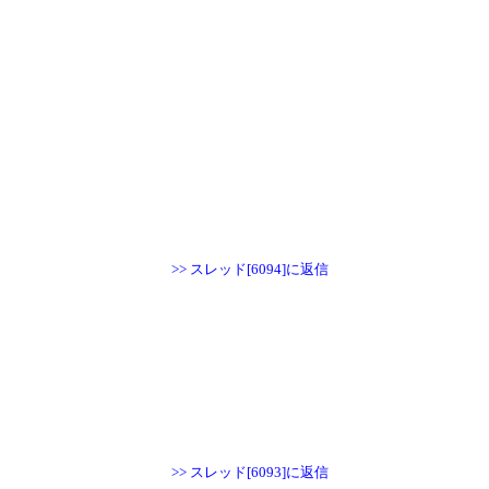
>> スレッド[6094]に返信
>> スレッド[6093]に返信