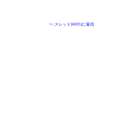
>> スレッド[6095]に返信