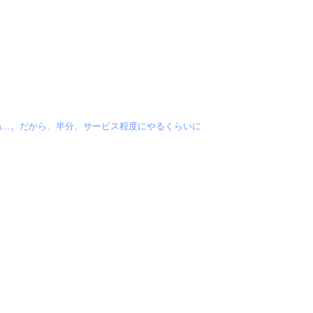
ね…。だから、半分、サービス程度にやるくらいに