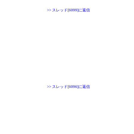
>> スレッド[6099]に返信
>> スレッド[6096]に返信