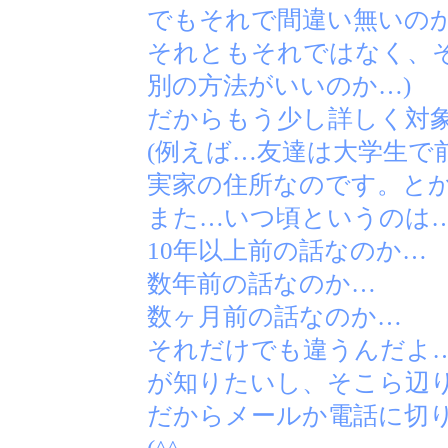
でもそれで間違い無いの
それともそれではなく、
別の方法がいいのか…)
だからもう少し詳しく対象
(例えば…友達は大学生で
実家の住所なのです。と
また…いつ頃というのは
10年以上前の話なのか…
数年前の話なのか…
数ヶ月前の話なのか…
それだけでも違うんだよ…
が知りたいし、そこら辺
だからメールか電話に切