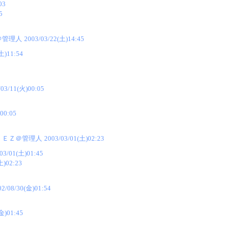
03
5
＠管理人
2003/03/22(土)14:45
土)11:54
/03/11(火)00:05
00:05
ＥＺ＠管理人
2003/03/01(土)02:23
03/01(土)01:45
土)02:23
02/08/30(金)01:54
金)01:45