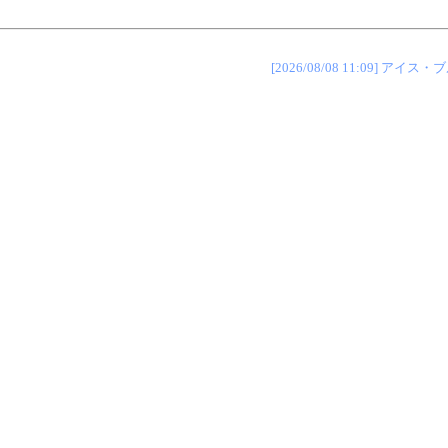
[2026/08/08 11:09] 