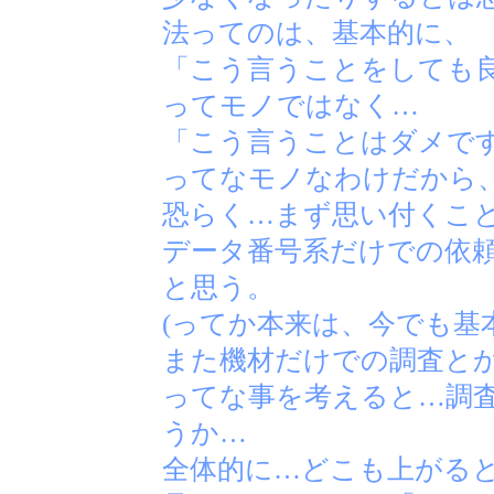
法ってのは、基本的に、
「こう言うことをしても
ってモノではなく…
「こう言うことはダメで
ってなモノなわけだから
恐らく…まず思い付くこ
データ番号系だけでの依
と思う。
(ってか本来は、今でも基
また機材だけでの調査と
ってな事を考えると…調
うか…
全体的に…どこも上がる