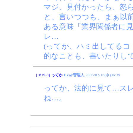
マジ、見付かったら、怒
と、言いつつも、まぁ以
ある意味「業界関係者に見
レ…
(ってか、ハミ出してるコ
的なことも、書いたりし
[1819-3]
ってか
EZ@管理人
2005/02/16(水)06:39
ってか、法的に見て…スレ
ね…。