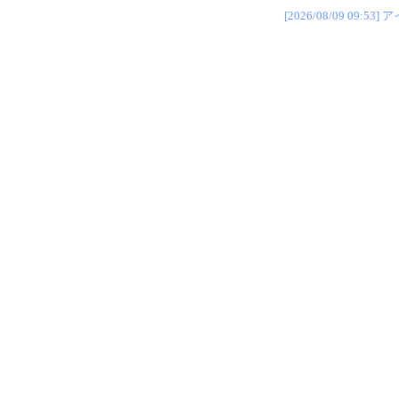
[2026/08/09 0