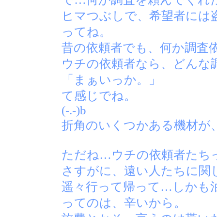
ヒマつぶしで、希望者には
ってね。
昔の依頼者でも、何か調査
ウチの依頼者なら、どんな
「まぁいっか。」
て感じでね。
(-.-)b
折角のいくつかある機材が
ただね…ウチの依頼者たち
さすがに、遠い人たちに関
遥々行って帰って…しかも
ってのは、辛いから。