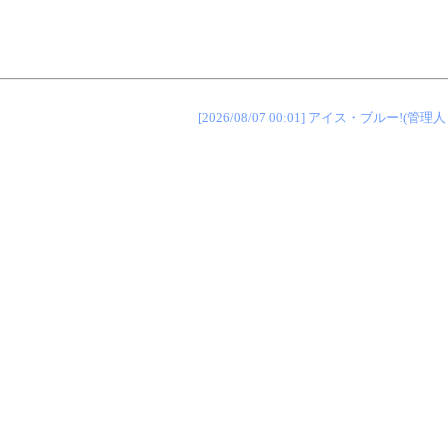
[2026/08/07 00:01] アイス・ブルー