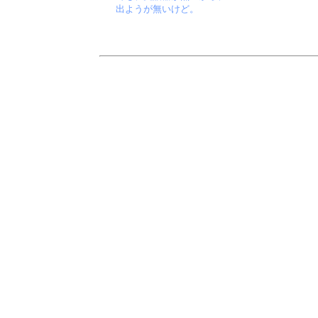
出ようが無いけど。