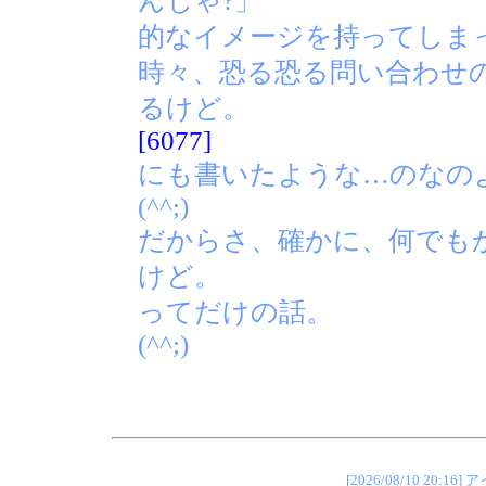
んじゃ?」
的なイメージを持ってしま
時々、恐る恐る問い合わせ
るけど。
[6077]
にも書いたような…のなの
(^^;)
だからさ、確かに、何でも
けど。
ってだけの話。
(^^;)
[2026/08/10 2