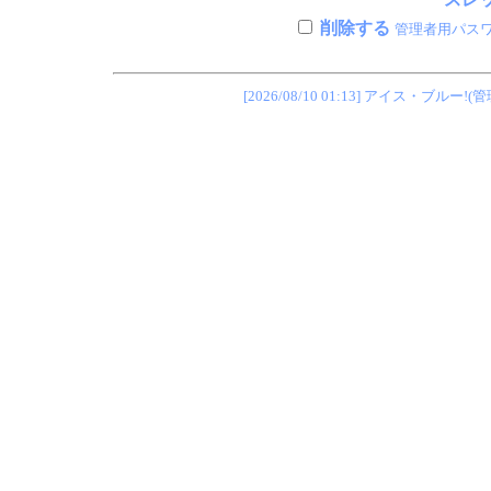
削除する
管理者用パス
[2026/08/10 01:13] アイス・ブ