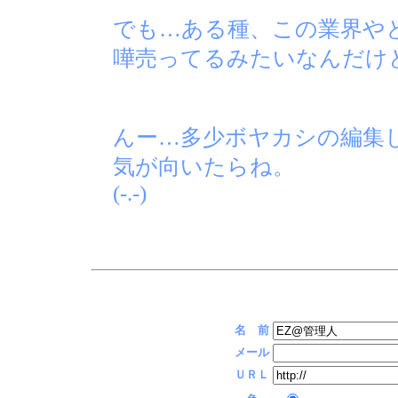
でも…ある種、この業界や
嘩売ってるみたいなんだけ
んー…多少ボヤカシの編集
気が向いたらね。
(-.-)
名 前
メール
ＵＲＬ