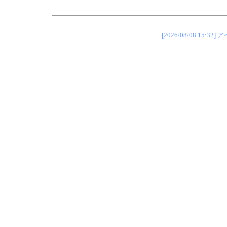
[2026/08/08 1