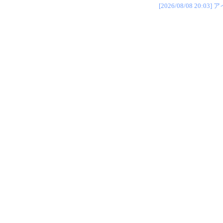
[2026/08/08 2