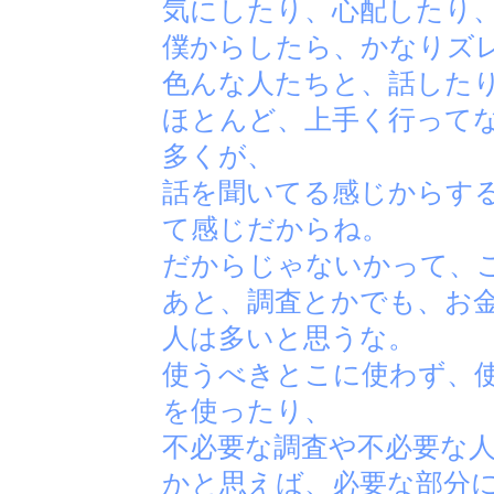
気にしたり、心配したり
僕からしたら、かなりズ
色んな人たちと、話した
ほとんど、上手く行って
多くが、
話を聞いてる感じからす
て感じだからね。
だからじゃないかって、
あと、調査とかでも、お
人は多いと思うな。
使うべきとこに使わず、
を使ったり、
不必要な調査や不必要な
かと思えば、必要な部分