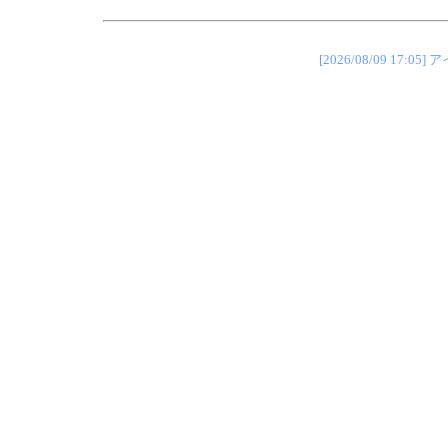
[2026/08/09 1