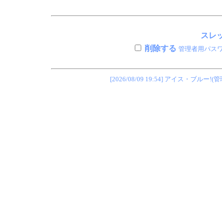
スレッ
削除する
管理者用パス
[2026/08/09 19:54] アイス・ブ