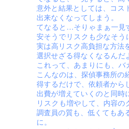
意外と結果としては、コス
出来なくなってしまう。
てなると…そりゃまぁ一見
安そうでリスクも少なそう
実は高リスク高負担な方法
選択せざる得なくなるんだ
これって、あまりにも、バ
こんなのは、探偵事務所の
得するだけで、依頼者から
出費が増えていくのと同時
リスクも増やして、内容の
調査員の質も、低くてもあ
に。