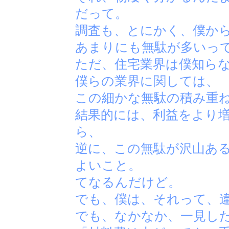
だって。
調査も、とにかく、僕か
あまりにも無駄が多いっ
ただ、住宅業界は僕知ら
僕らの業界に関しては、
この細かな無駄の積み重
結果的には、利益をより
ら、
逆に、この無駄が沢山あ
よいこと。
てなるんだけど。
でも、僕は、それって、
でも、なかなか、一見し