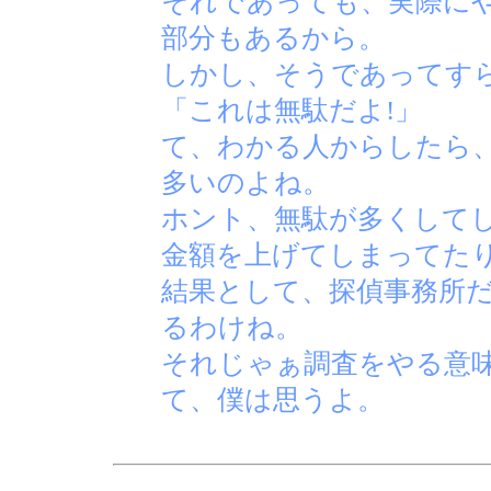
それであっても、実際に
部分もあるから。
しかし、そうであってす
「これは無駄だよ!」
て、わかる人からしたら
多いのよね。
ホント、無駄が多くして
金額を上げてしまってた
結果として、探偵事務所
るわけね。
それじゃぁ調査をやる意
て、僕は思うよ。