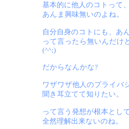
基本的に他人のコトって
あんま興味無いのよね。
自分自身のコトにも、あ
って言ったら無いんだけ
(^^;)
だからなんかな?
ワザワザ他人のプライバ
聞き耳立てて知りたい。
って言う発想が根本とし
全然理解出来ないのね。