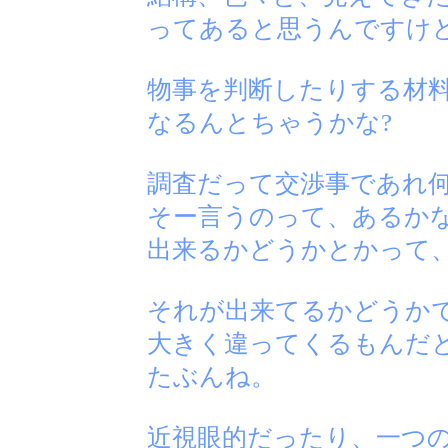
ってあると思うんですけ
物事を判断したりする材
なるんとちゃうかな?
調査だって交渉事であれ
そー言うのって、あるか
出来るかどうかとかって
それが出来てるかどうか
大きく違ってくるもんだ
たぶんね。
近視眼的だったり、一つ