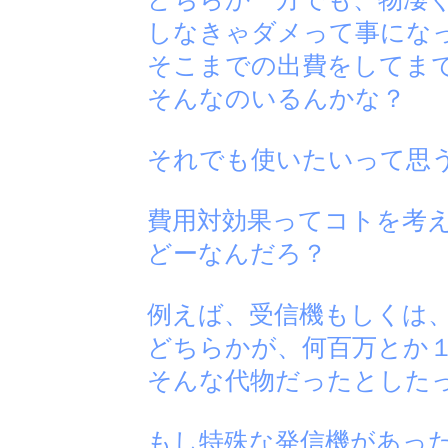
しなきゃダメって事にな
そこまでの出費をしてま
そんなのいるんかな？
それでも使いたいって思う
費用対効果ってコトを考
どーなんだろ？
例えば、受信機もしくは、
どちらかが、何百万とか
そんな代物だったとした
もし特殊な発信機があっ