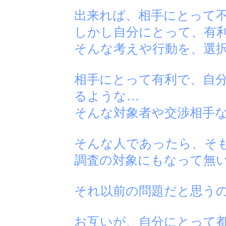
出来れば、相手にとって
しかし自分にとって、有
そんな考えや行動を、選
相手にとって有利で、自
るような…
そんな対象者や交渉相手
そんな人であったら、そ
調査の対象にもなって無
それ以前の問題だと思う
お互いが、自分にとって