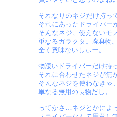
それなりのネジだけ持っ
それにあったドライバー
そんなネジ、使えないモ
単なるガラクタ。廃棄物
全く意味ないしぃー。
物凄いドライバーだけ持
それに合わせたネジが無
そんなネジを使わなきゃ
単なる無用の長物だし。
ってかさ…ネジとかによ
ドライバーなんて用意し