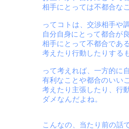
相手にとっては不都合な
ってコトは、交渉相手や
自分自身にとって都合が
相手にとって不都合であ
考えたり行動したりする
って考えれば、一方的に
有利なことや都合のいい
考えたり主張したり、行
ダメなんだよね。
こんなの、当たり前の話