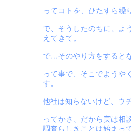
ってコトを、ひたすら繰
で、そうしたのちに、よ
えてきて。
で…そのやり方をすると
って事で、そこでようや
す。
他社は知らないけど、ウ
ってかさ、だから実は相
調査らしきことは始まっ