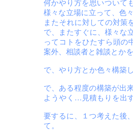
何かやり方を思いついて
様々な立場に立って、色
またそれに対しての対策
で、またすぐに、様々な
ってコトをひたすら頭の
案外、相談者と雑談とか
で、やり方とか色々構築
で、ある程度の構築が出
ようやく…見積もりを出
要するに、１つ考えた後
て。