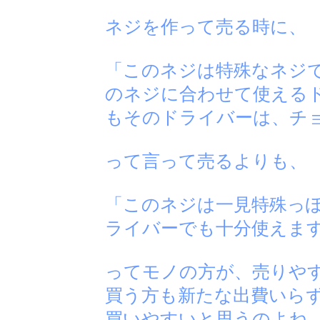
ネジを作って売る時に、
「このネジは特殊なネジ
のネジに合わせて使える
もそのドライバーは、チ
って言って売るよりも、
「このネジは一見特殊っ
ライバーでも十分使えま
ってモノの方が、売りや
買う方も新たな出費いら
買いやすいと思うのよね