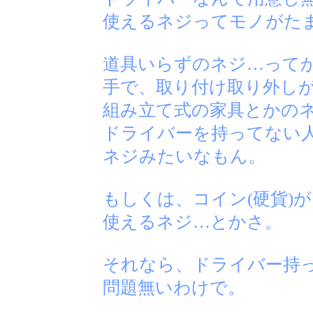
使えるネジってモノがたま
道具いらずのネジ…ってか
手で、取り付け取り外し
組み立て式の家具とかの
ドライバーを持ってない
ネジみたいなもん。
もしくは、コイン(硬貨)
使えるネジ…とかさ。
それなら、ドライバー持
問題無いわけで。