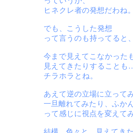
っていうか、
ヒネクレ者の発想だわね
でも、こうした発想
って言うのも持ってると
今まで見えてこなかった
見えてきたりすることも
チラホラとね。
あえて逆の立場に立って
一旦離れてみたり、ふか
って感じに視点を変えて
結構、色々と、見えてき