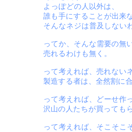
よっぽどの人以外は、
誰も手にすることが出来
そんなネジは普及しない
ってか、そんな需要の無
売れるわけも無く。
って考えれば、売れない
製造する者は、全然割に
って考えれば、どーせ作
沢山の人たちが買っても
って考えれば、そこそこ