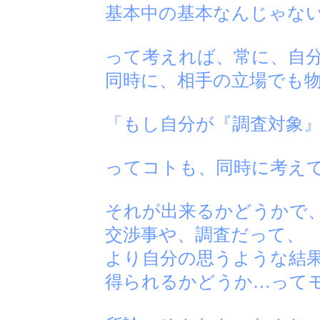
基本中の基本なんじゃない
って考えれば、常に、自
同時に、相手の立場でも
「もし自分が『調査対象
ってコトも、同時に考え
それが出来るかどうかで
交渉事や、調査だって、
より自分の思うような結
得られるかどうか…って