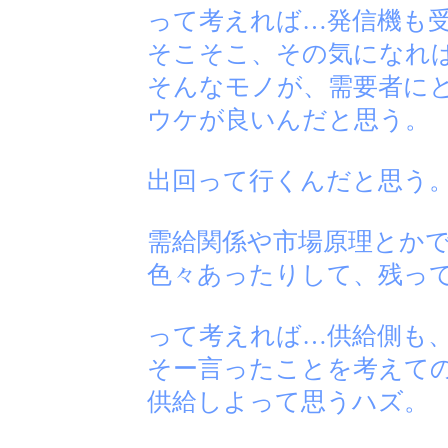
って考えれば…発信機も
そこそこ、その気になれ
そんなモノが、需要者に
ウケが良いんだと思う。
出回って行くんだと思う
需給関係や市場原理とか
色々あったりして、残っ
って考えれば…供給側も
そー言ったことを考えて
供給しよって思うハズ。