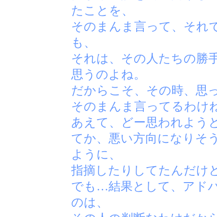
たことを、
そのまんま言って、それ
も、
それは、その人たちの勝
思うのよね。
だからこそ、その時、思
そのまんま言ってるわけ
あえて、どー思われよう
てか、悪い方向になりそ
ように、
指摘したりしてたんだけ
でも…結果として、アド
のは、