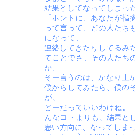
結果としてなってしまっ
「ホントに、あなたが指
って言って、どの人たち
になって、
連絡してきたりしてるみ
てことでさ、その人たち
か、
そー言うのは、かなり上
僕からしてみたら、僕の
が、
どーだっていいわけね。
んなコトよりも、結果と
悪い方向に、なってしま