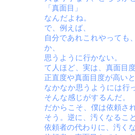
「真面目」
なんだよね。
で、例えば、
自分であれこれやっても
か、
思うように行かない。
て人ほど、実は、真面目
正直度や真面目度が高い
なかなか思うようには行
そんな感じがするんだ。
だからこそ、僕は依頼さ
そう。逆に、汚くなるこ
依頼者の代わりに、汚く