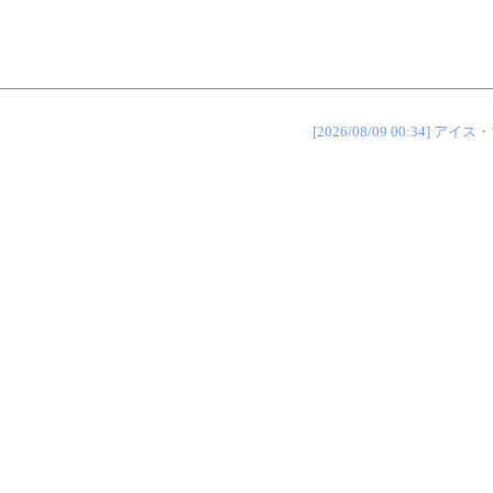
[2026/08/09 00:34]