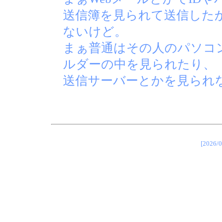
送信簿を見られて送信した
ないけど。
まぁ普通はその人のパソコ
ルダーの中を見られたり、
送信サーバーとかを見られ
[202