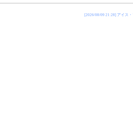
[2026/08/09 21:28]