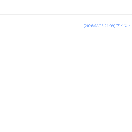
[2026/08/06 21:09]