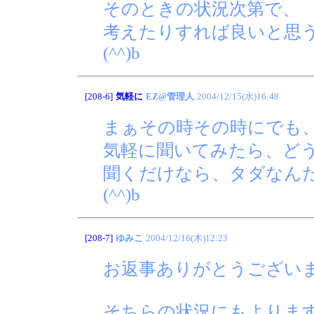
そのときの状況次第で、
考えたりすれば良いと思
(^^)b
[208-6]
気軽に
EZ@管理人
2004/12/15(水)16:48
まぁその時その時にでも
気軽に聞いてみたら、ど
聞くだけなら、タダなん
(^^)b
[208-7]
ゆみこ
2004/12/16(木)12:23
お返事ありがとうござい
そちらの状況にもよりま