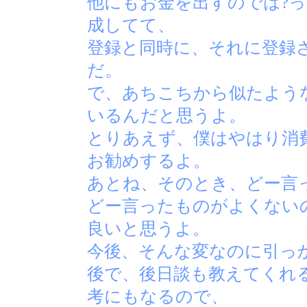
他にもお金を出すのでは?
成してて、
登録と同時に、それに登録
だ。
で、あちこちから似たよう
いるんだと思うよ。
とりあえず、僕はやはり消
お勧めするよ。
あとね、そのとき、どー言
どー言ったものがよくない
良いと思うよ。
今後、そんな変なのに引っ
後で、後日談も教えてくれ
考にもなるので、