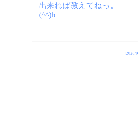
出来れば教えてねっ。
(^^)b
[202