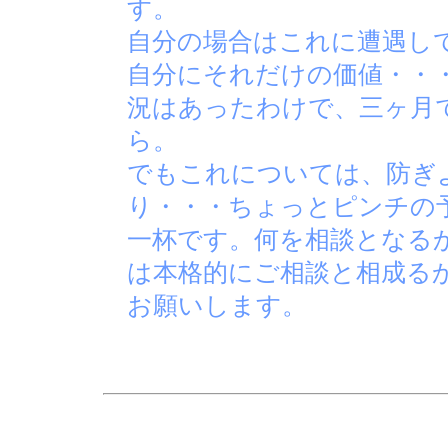
す。
自分の場合はこれに遭遇し
自分にそれだけの価値・・
況はあったわけで、三ヶ月
ら。
でもこれについては、防ぎ
り・・・ちょっとピンチの
一杯です。何を相談となる
は本格的にご相談と相成る
お願いします。