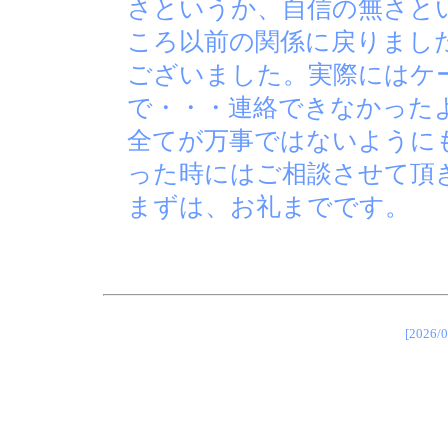
さというか、自信の無さと
ころ以前の関係に戻りまし
ございました。実際にはケ
で・・・連絡できなかった
全てが万事ではないように
った時にはご相談させて頂
まずは、お礼までです。
[202