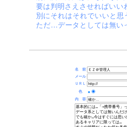
要は判明さえさせればいい
別にそれはそれでいいと思
ただ…データとしては無い
名 前
メール
ＵＲＬ
色
■
内 容