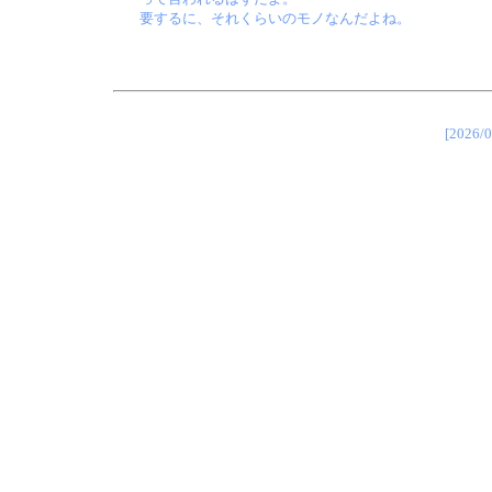
要するに、それくらいのモノなんだよね。
[202