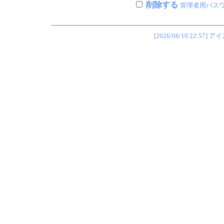
削除する
管理者用パス
[2026/08/10 22: